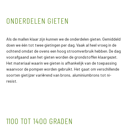
ONDERDELEN GIETEN
Als de mallen klaar zijn kunnen we de onderdelen gieten. Gemiddeld
doen we één tot twee gietingen per dag. Vaak al heel vroeg in de
ochtend omdat de ovens een hoog stroomverbruik hebben. De dag
voorafgaand aan het gieten worden de grondstoffen klaargezet.
Het materiaal waarin we gieten is afhankelijk van de toepassing
waarvoor de pompen worden gebruikt. Het gaat om verschillende
soorten gietijzer variërend van brons, aluminiumbrons tot ni-
resist.
1100 TOT 1400 GRADEN