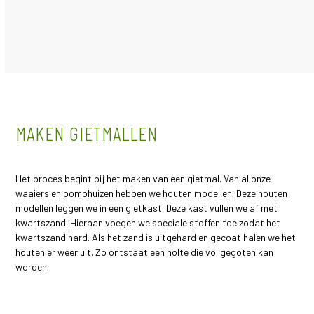
MAKEN GIETMALLEN
Het proces begint bij het maken van een gietmal. Van al onze
waaiers en pomphuizen hebben we houten modellen. Deze houten
modellen leggen we in een gietkast. Deze kast vullen we af met
kwartszand. Hieraan voegen we speciale stoffen toe zodat het
kwartszand hard. Als het zand is uitgehard en gecoat halen we het
houten er weer uit. Zo ontstaat een holte die vol gegoten kan
worden.