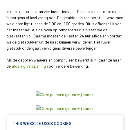
In onze gieterij staan vier inductieovens. De smelter zet deze ovens
’s morgens al heel vroeg aan. De gemiddelde temperatuur waarmee
we gieten ligt tussen de 1100 en 1400 graden. Dit is afhankelijk van
het materiaal. Als de oven op temperatuur is gieten we de
gietkasten vol. Daarna moeten de kasten 24 uur afkoelen voordat
we de gietstukken uit de kast kunnen verwijderen. Het ruwe
gietstuk ondergaat vervolgens diverse bewerkingen.
Als de gegoten waaiers en pomphuizen bewerkt zijn, gaan ze naar
de
afdeling Verspaning
voor verdere bewerking.
THIS WEBSITE USES COOKIES