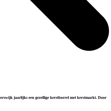
rswijk jaarlijks een gezellige kerstborrel met kerstmarkt. Door