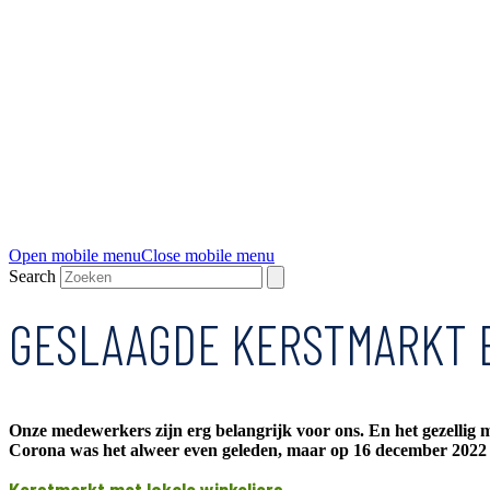
Open mobile menu
Close mobile menu
Search
GESLAAGDE KERSTMARKT 
Onze medewerkers zijn erg belangrijk voor ons. En het gezellig 
Corona was het alweer even geleden, maar op 16 december 2022 w