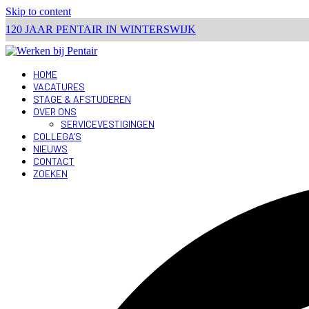
Skip to content
120 JAAR PENTAIR IN WINTERSWIJK
HOME
VACATURES
STAGE & AFSTUDEREN
OVER ONS
SERVICEVESTIGINGEN
COLLEGA’S
NIEUWS
CONTACT
ZOEKEN