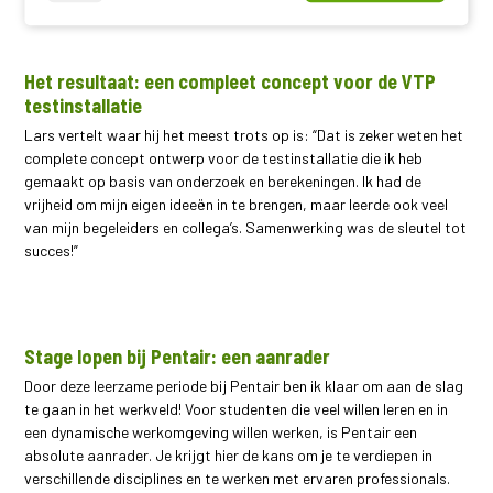
Het resultaat: een compleet concept voor de VTP
testinstallatie
Lars vertelt waar hij het meest trots op is: “Dat is zeker weten het
complete concept ontwerp voor de testinstallatie die ik heb
gemaakt op basis van onderzoek en berekeningen. Ik had de
vrijheid om mijn eigen ideeën in te brengen, maar leerde ook veel
van mijn begeleiders en collega’s. Samenwerking was de sleutel tot
succes!”
Stage lopen bij Pentair: een aanrader
Door deze leerzame periode bij Pentair ben ik klaar om aan de slag
te gaan in het werkveld! Voor studenten die veel willen leren en in
een dynamische werkomgeving willen werken, is Pentair een
absolute aanrader. Je krijgt hier de kans om je te verdiepen in
verschillende disciplines en te werken met ervaren professionals.