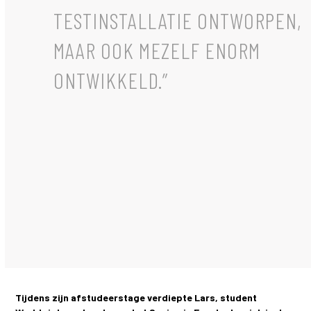
TESTINSTALLATIE ONTWORPEN,
MAAR OOK MEZELF ENORM
ONTWIKKELD.”
Tijdens zijn afstudeerstage verdiepte Lars, student