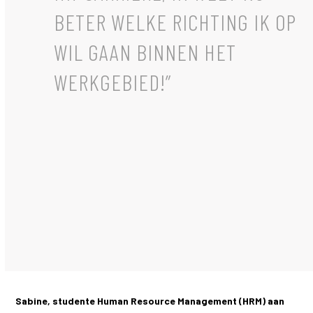
BETER WELKE RICHTING IK OP
WIL GAAN BINNEN HET
WERKGEBIED!”
Sabine, studente Human Resource Management (HRM) aan