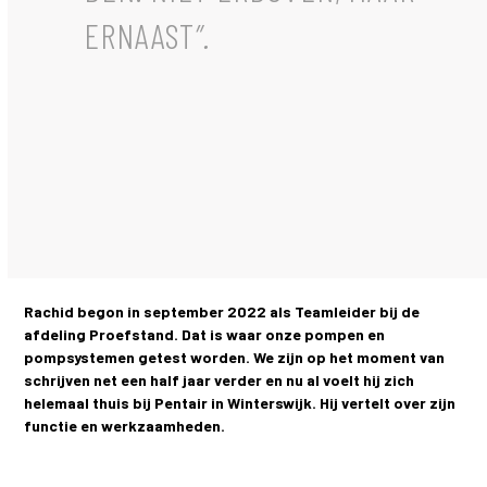
ERNAAST
”.
Rachid begon in september 2022 als Teamleider bij de
afdeling Proefstand. Dat is waar onze pompen en
pompsystemen getest worden. We zijn op het moment van
schrijven net een half jaar verder en nu al voelt hij zich
helemaal thuis bij Pentair in Winterswijk. Hij vertelt over zijn
functie en werkzaamheden.