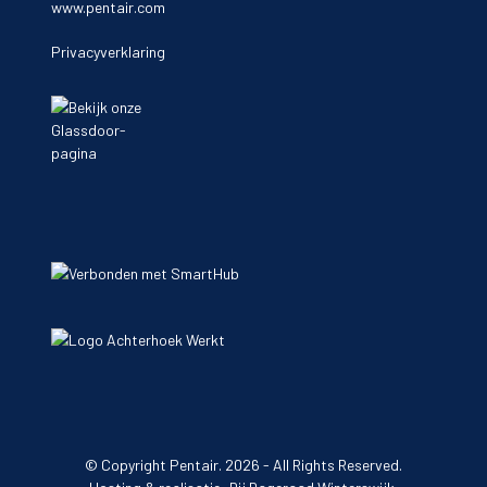
www.pentair.com
Privacyverklaring
© Copyright
Pentair.
2026 - All Rights Reserved.