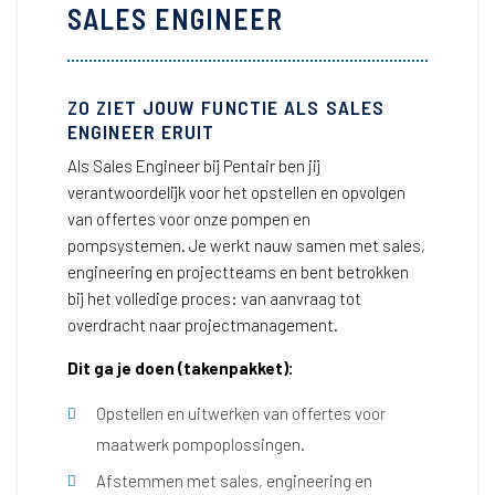
SALES ENGINEER
ZO ZIET JOUW FUNCTIE ALS SALES
ENGINEER ERUIT
Als Sales Engineer bij Pentair ben jij
verantwoordelijk voor het opstellen en opvolgen
van offertes voor onze pompen en
pompsystemen. Je werkt nauw samen met sales,
engineering en projectteams en bent betrokken
bij het volledige proces: van aanvraag tot
overdracht naar projectmanagement.
Dit ga je doen (takenpakket):
Opstellen en uitwerken van offertes voor
maatwerk pompoplossingen.
Afstemmen met sales, engineering en