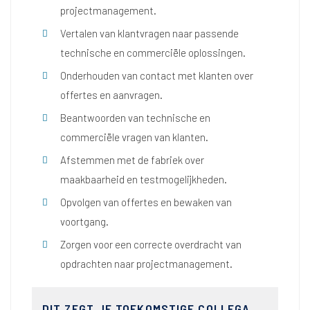
projectmanagement.
Vertalen van klantvragen naar passende
technische en commerciële oplossingen.
Onderhouden van contact met klanten over
offertes en aanvragen.
Beantwoorden van technische en
commerciële vragen van klanten.
Afstemmen met de fabriek over
maakbaarheid en testmogelijkheden.
Opvolgen van offertes en bewaken van
voortgang.
Zorgen voor een correcte overdracht van
opdrachten naar projectmanagement.
DIT ZEGT JE TOEKOMSTIGE COLLEGA