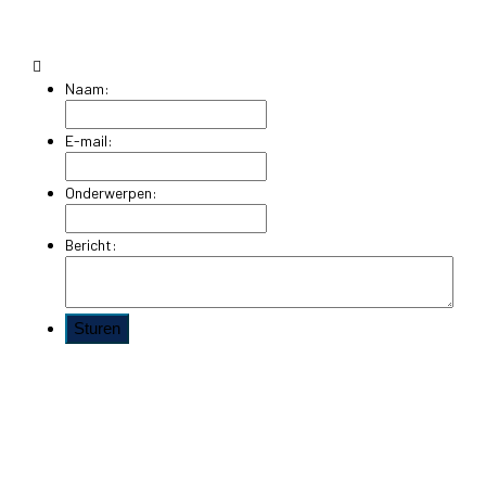
Naam:
E-mail:
Onderwerpen:
Bericht: