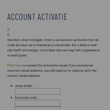
ACCOUNT ACTIVATIE
Voordat u kunt inloggen, moet u uw account activeren met de
code die naar uw e-mailadres is verzonden. Als u deze e-mail
niet heeft ontvangen, controleer dan uw map met ongewenste
e-mail/spam.
Click here
to resend the activation email. If you entered an
incorrect email address, you will need to re-register with the
correct email address.
Jouw email:
Activatie code: