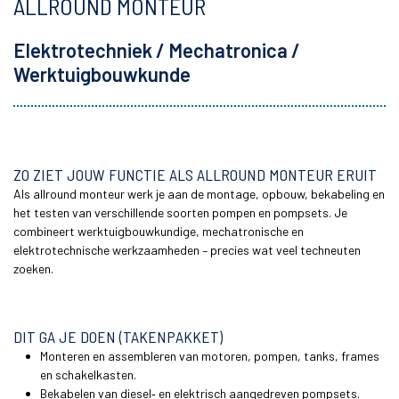
ALLROUND MONTEUR
Elektrotechniek / Mechatronica /
Werktuigbouwkunde
ZO ZIET JOUW FUNCTIE ALS ALLROUND MONTEUR ERUIT
Als allround monteur werk je aan de montage, opbouw, bekabeling en
het testen van verschillende soorten pompen en pompsets. Je
combineert werktuigbouwkundige, mechatronische en
elektrotechnische werkzaamheden – precies wat veel techneuten
zoeken.
DIT GA JE DOEN (TAKENPAKKET)
Monteren en assembleren van motoren, pompen, tanks, frames
en schakelkasten.
Bekabelen van diesel‑ en elektrisch aangedreven pompsets.