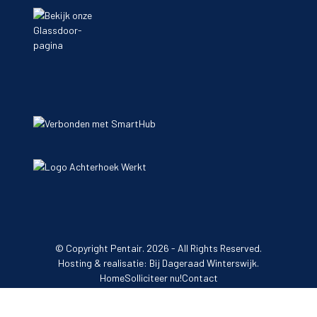
© Copyright
Pentair.
2026 - All Rights Reserved.
Hosting & realisatie:
Bij Dageraad Winterswijk.
Home
Solliciteer nu!
Contact