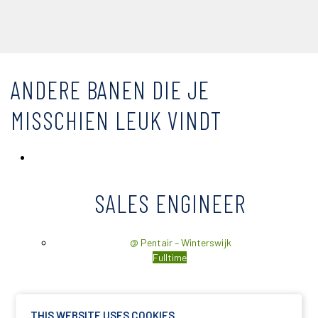
ANDERE BANEN DIE JE
MISSCHIEN LEUK VINDT
SALES ENGINEER
@ Pentair – Winterswijk
Fulltime
THIS WEBSITE USES COOKIES