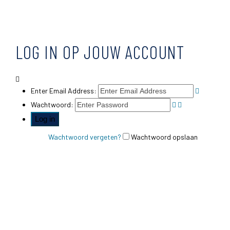
LOG IN OP JOUW ACCOUNT
Enter Email Address:
Wachtwoord:
Wachtwoord vergeten?
Wachtwoord opslaan